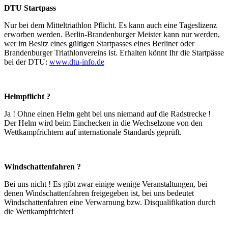
DTU Startpass
Nur bei dem Mitteltriathlon Pflicht. Es kann auch eine Tageslizenz
erworben werden. Berlin-Brandenburger Meister kann nur werden,
wer im Besitz eines gültigen Startpasses eines Berliner oder
Brandenburger Triathlonvereins ist. Erhalten könnt Ihr die Startpässe
bei der DTU:
www.dtu-info.de
Helmpflicht ?
Ja ! Ohne einen Helm geht bei uns niemand auf die Radstrecke !
Der Helm wird beim Einchecken in die Wechselzone von den
Wettkampfrichtern auf internationale Standards geprüft.
Windschattenfahren ?
Bei uns nicht ! Es gibt zwar einige wenige Veranstaltungen, bei
denen Windschattenfahren freigegeben ist, bei uns bedeutet
Windschattenfahren eine Verwarnung bzw. Disqualifikation durch
die Wettkampfrichter!