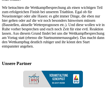
Wir betrachten die Wettkampfbesprechung als einen wichtigen Teil
zum erfolgreichen Finish bei unserem Triathlon. Egal ob für
Neueinsteiger oder alte Hasen: es gibt immer Dinge, die eben nur
hier gelten oder auf die wir noch besonders hinweisen müssen
(Baustellen, aktuelle Wetterprognosen etc.). Und diese wollen wir in
Ruhe vorher besprechen und euch noch Zeit für eine evtl. Reaktion
lassen. Aus diesem Grund findet bei uns die Wettkampfbesprechung
am Vortag statt (ebenso die Startnummernausgabe). Das macht dann
den Wettkampftag deutlich ruhiger und ihr könnt den Start
entspannter angehen.
Unsere Partner