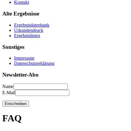
Kontakt
Alte Ergebnisse
Ergebnisdatenbank
Urkundendruck
Ergebnislisten
Sonstiges
Impressum
Datenschutzerklärung
Newsletter-Abo
Name
E-Mail
FAQ