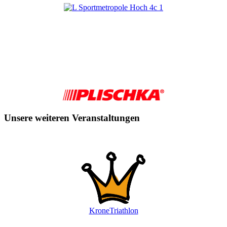
Unsere weiteren Veranstaltungen
KroneTriathlon