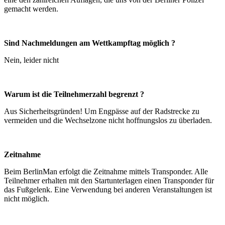
gemacht werden.
Sind Nachmeldungen am Wettkampftag möglich ?
Nein, leider nicht
Warum ist die Teilnehmerzahl begrenzt ?
Aus Sicherheitsgründen! Um Engpässe auf der Radstrecke zu
vermeiden und die Wechselzone nicht hoffnungslos zu überladen.
Zeitnahme
Beim BerlinMan erfolgt die Zeitnahme mittels Transponder. Alle
Teilnehmer erhalten mit den Startunterlagen einen Transponder für
das Fußgelenk. Eine Verwendung bei anderen Veranstaltungen ist
nicht möglich.