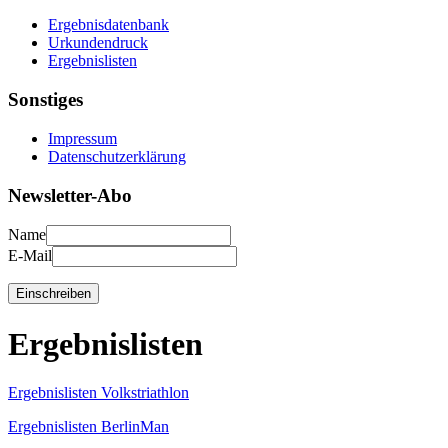
Ergebnisdatenbank
Urkundendruck
Ergebnislisten
Sonstiges
Impressum
Datenschutzerklärung
Newsletter-Abo
Name
E-Mail
Ergebnislisten
Ergebnislisten Volkstriathlon
Ergebnislisten BerlinMan