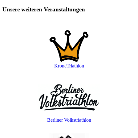
Unsere weiteren Veranstaltungen
KroneTriathlon
Berliner Volkstriathlon