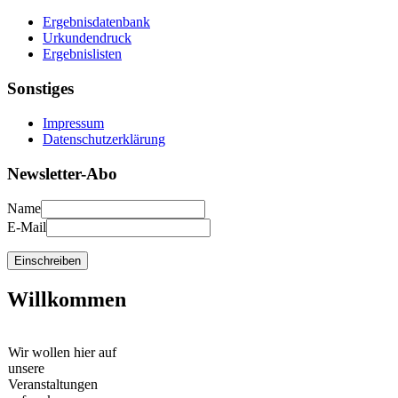
Ergebnisdatenbank
Urkundendruck
Ergebnislisten
Sonstiges
Impressum
Datenschutzerklärung
Newsletter-Abo
Name
E-Mail
Willkommen
Wir wollen hier auf
unsere
Veranstaltungen