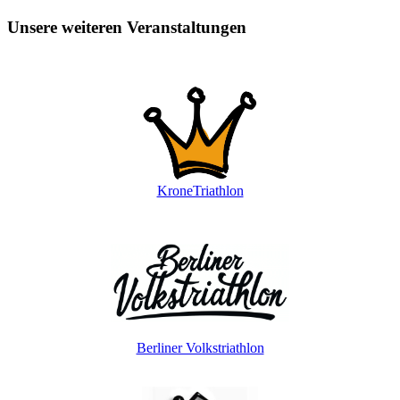
Unsere weiteren Veranstaltungen
KroneTriathlon
Berliner Volkstriathlon