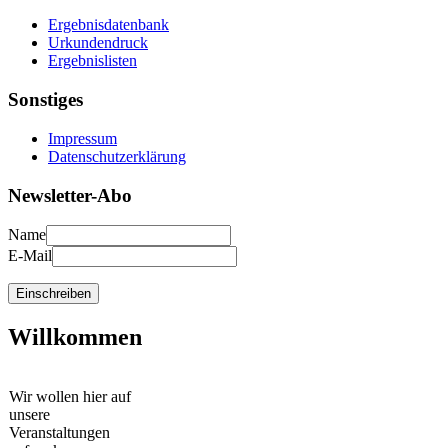
Ergebnisdatenbank
Urkundendruck
Ergebnislisten
Sonstiges
Impressum
Datenschutzerklärung
Newsletter-Abo
Name
E-Mail
Willkommen
Wir wollen hier auf
unsere
Veranstaltungen